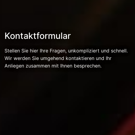
Kontaktformular
Stellen Sie hier Ihre Fragen, unkompliziert und schnell.
Wir werden Sie umgehend kontaktieren und Ihr
Anliegen zusammen mit Ihnen besprechen.