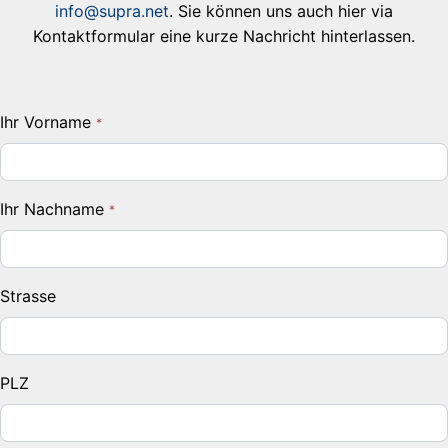
info@supra.net
. Sie können uns auch hier via
Kontaktformular eine kurze Nachricht hinterlassen.
Ihr Vorname
Ihr Nachname
Strasse
PLZ