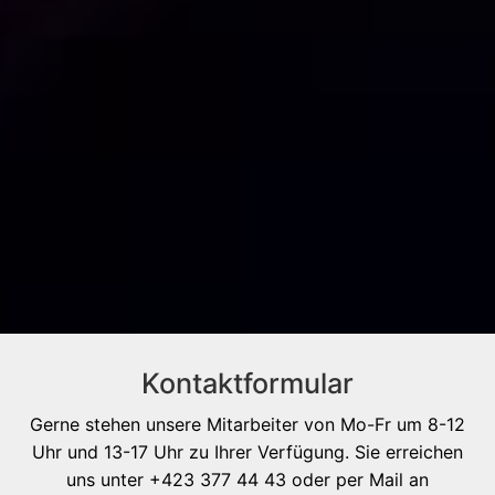
Kontaktformular
Gerne stehen unsere Mitarbeiter von Mo-Fr um 8-12
Uhr und 13-17 Uhr zu Ihrer Verfügung. Sie erreichen
uns unter +423 377 44 43 oder per Mail an