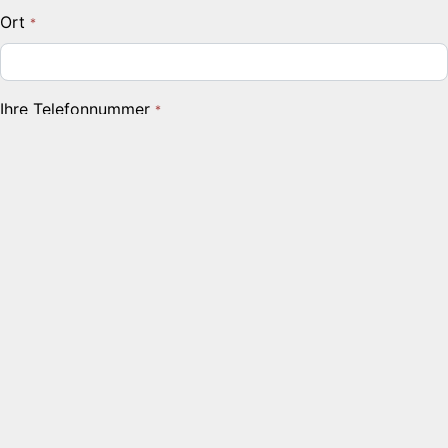
Ort
Ihre Telefonnummer
Betreff
Mitteilung